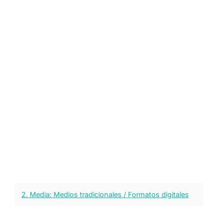
2. Media: Medios tradicionales / Formatos digitales