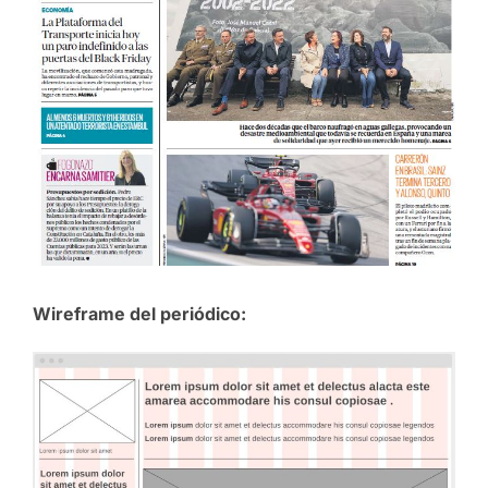
Wireframe del periódico: