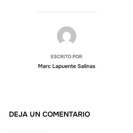
AUTOR DE LA PUBLICACIÓN
ESCRITO POR
Marc Lapuente Salinas
DEJA UN COMENTARIO