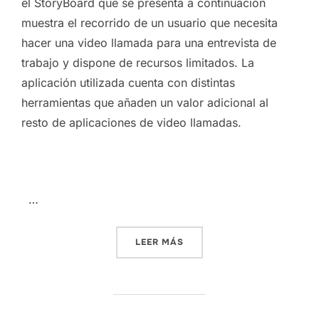
el StoryBoard que se presenta a continuación
muestra el recorrido de un usuario que necesita
hacer una video llamada para una entrevista de
trabajo y dispone de recursos limitados. La
aplicación utilizada cuenta con distintas
herramientas que añaden un valor adicional al
resto de aplicaciones de video llamadas.
…
«PEC5: STORYBOARD Y SK
LEER MÁS