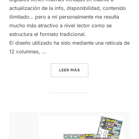
actualización de la info, disponibilidad, contenido
ilimitado… pero a mí personalmente me resulta
mucho más atractivo a nivel lector como se
estructura el formato tradicional.
El diseño utilizado ha sido mediante una retícula de
12 columnas, …
«PEC 2 . WIREFRAME PORT
LEER MÁS