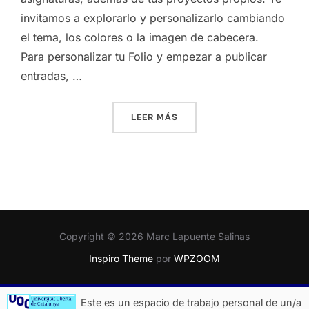
invitamos a explorarlo y personalizarlo cambiando
el tema, los colores o la imagen de cabecera.
Para personalizar tu Folio y empezar a publicar
entradas,
…
«¡BIENVENIDOS Y BIENVEN
LEER MÁS
Copyright © 2026 Marc Lapuente Salinas
Inspiro Theme
por
WPZOOM
Este es un espacio de trabajo personal de un/a